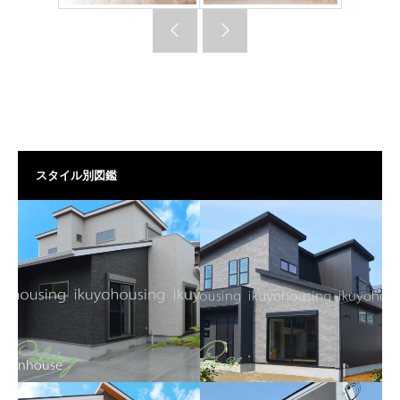
スタイル別図鑑