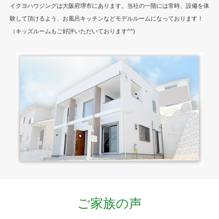
イクヨハウジングは大阪府堺市にあります。当社の一階には常時、設備を体
験して頂けるよう、お風呂キッチンなどモデルルームになっております！
（キッズルームもご好評いただいております^^)
ご家族の声
Company