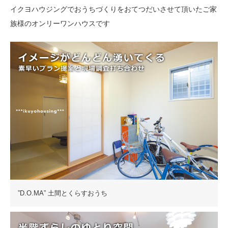
イクヨハウジングでおうちづくりをおてつだいさせて頂いたご家
族様のオンリーワンハウスです
”D.O.MA” 土間とくらすおうち