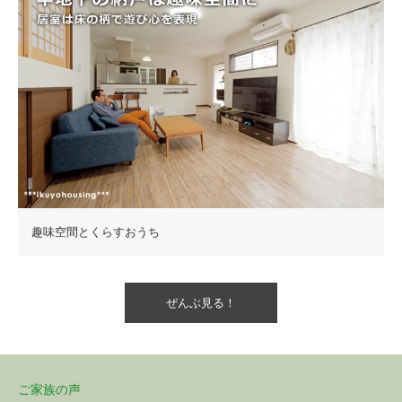
趣味空間とくらすおうち
ぜんぶ見る！
ご家族の声