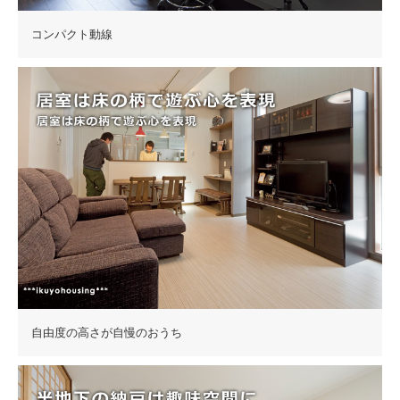
コンパクト動線
自由度の高さが自慢のおうち