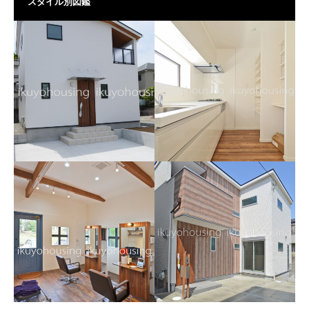
スタイル別図鑑