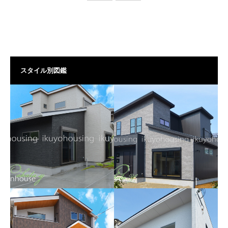
スタイル別図鑑