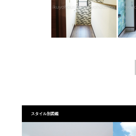
スタイル別図鑑